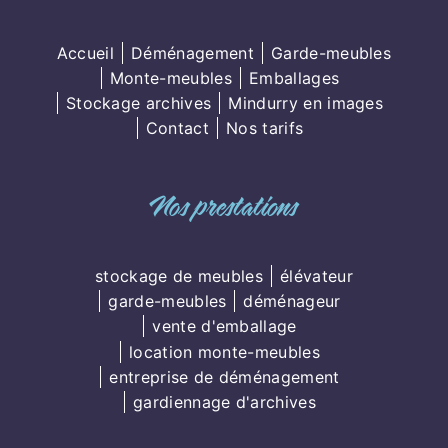
Accueil
Déménagement
Garde-meubles
Monte-meubles
Emballages
Stockage archives
Mindurry en images
Contact
Nos tarifs
Nos prestations
stockage de meubles
élévateur
garde-meubles
déménageur
vente d'emballage
location monte-meubles
entreprise de déménagement
gardiennage d'archives