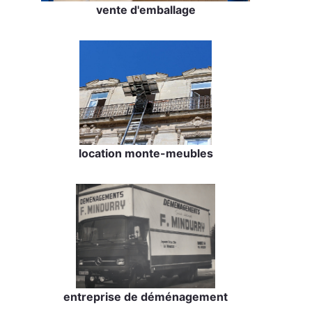
vente d'emballage
location monte-meubles
entreprise de déménagement