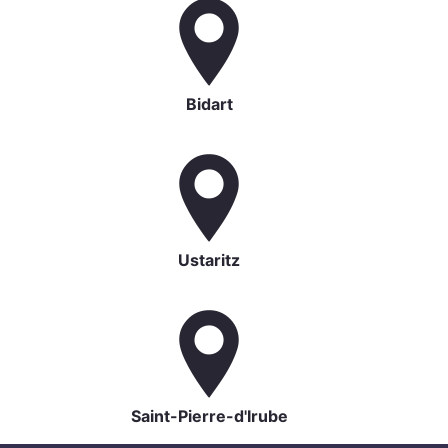
Bidart
Ustaritz
Saint-Pierre-d'Irube