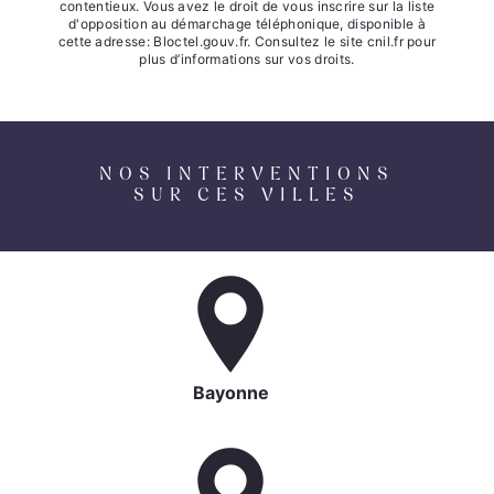
contentieux. Vous avez le droit de vous inscrire sur la liste
d'opposition au démarchage téléphonique, disponible à
cette adresse:
Bloctel.gouv.fr
. Consultez le site cnil.fr pour
plus d’informations sur vos droits.
NOS INTERVENTIONS
SUR CES VILLES
Bayonne