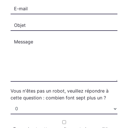
Vous n'êtes pas un robot, veuillez répondre à
cette question : combien font sept plus un ?