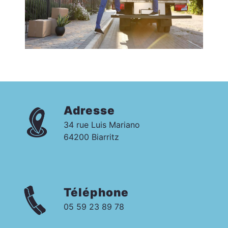
Adresse
34 rue Luis Mariano
64200 Biarritz
Téléphone
05 59 23 89 78