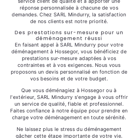
service client de qualité et à apporter une
réponse personnalisée à chacune de vos
demandes. Chez SARL Mindurry, la satisfaction
de nos clients est notre priorité.
Des prestations sur-mesure pour un
déménagement réussi
En faisant appel à SARL Mindurry pour votre
déménagement à Hossegor, vous bénéficiez de
prestations sur-mesure adaptées à vos
contraintes et à vos exigences. Nous vous
proposons un devis personnalisé en fonction de
vos besoins et de votre budget.
Que vous déménagiez à Hossegor ou à
l'extérieur, SARL Mindurry s'engage à vous offrir
un service de qualité, fiable et professionnel.
Faites confiance à notre équipe pour prendre en
charge votre déménagement en toute sérénité.
Ne laissez plus le stress du déménagement
gâcher cette étape importante de votre vie.