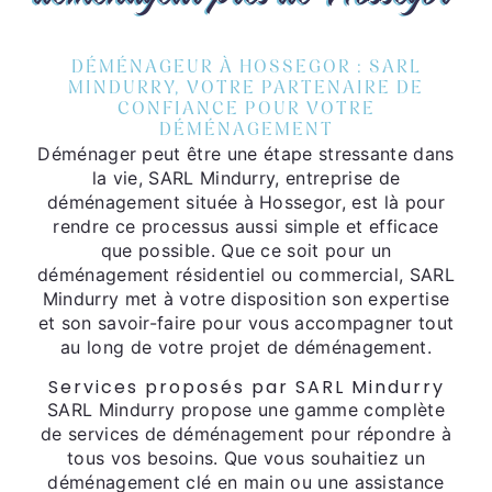
DÉMÉNAGEUR À HOSSEGOR : SARL
MINDURRY, VOTRE PARTENAIRE DE
CONFIANCE POUR VOTRE
DÉMÉNAGEMENT
Déménager peut être une étape stressante dans
la vie, SARL Mindurry, entreprise de
déménagement située à Hossegor, est là pour
rendre ce processus aussi simple et efficace
que possible. Que ce soit pour un
déménagement résidentiel ou commercial, SARL
Mindurry met à votre disposition son expertise
et son savoir-faire pour vous accompagner tout
au long de votre projet de déménagement.
Services proposés par SARL Mindurry
SARL Mindurry propose une gamme complète
de services de déménagement pour répondre à
tous vos besoins. Que vous souhaitiez un
déménagement clé en main ou une assistance