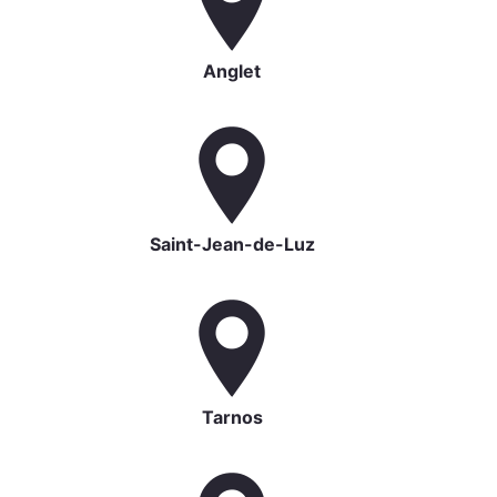
Anglet
Saint-Jean-de-Luz
Tarnos