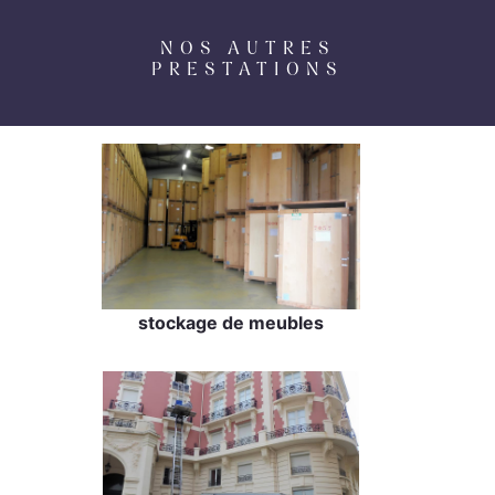
NOS AUTRES
PRESTATIONS
stockage de meubles