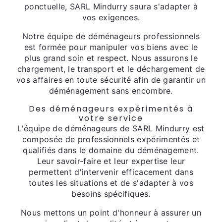
ponctuelle, SARL Mindurry saura s'adapter à
vos exigences.
Notre équipe de déménageurs professionnels
est formée pour manipuler vos biens avec le
plus grand soin et respect. Nous assurons le
chargement, le transport et le déchargement de
vos affaires en toute sécurité afin de garantir un
déménagement sans encombre.
Des déménageurs expérimentés à
votre service
L'équipe de déménageurs de SARL Mindurry est
composée de professionnels expérimentés et
qualifiés dans le domaine du déménagement.
Leur savoir-faire et leur expertise leur
permettent d'intervenir efficacement dans
toutes les situations et de s'adapter à vos
besoins spécifiques.
Nous mettons un point d'honneur à assurer un