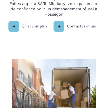
Faites appel à SARL Mindurry, votre partenaire
de confiance pour un déménagement réussi à
Hossegor.
En savoir plus
Contactez-nous