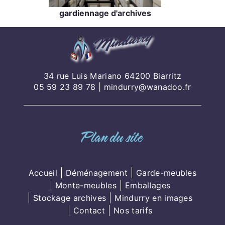
gardiennage d'archives
34 rue Luis Mariano 64200 Biarritz
05 59 23 89 78
|
mindurry@wanadoo.fr
Plan du site
Accueil
Déménagement
Garde-meubles
Monte-meubles
Emballages
Stockage archives
Mindurry en images
Contact
Nos tarifs