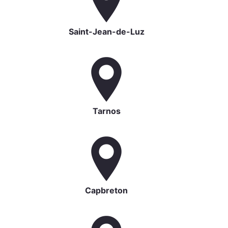
Saint-Jean-de-Luz
Tarnos
Capbreton