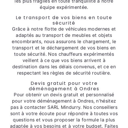
les plus fragiles en toute tranquillité à notre
équipe expérimentée.
Le transport de vos biens en toute
sécurité
Grâce à notre flotte de véhicules modernes et
adaptés au transport de meubles et objets
encombrants, nous assurons le chargement, le
transport et le déchargement de vos biens en
toute sécurité. Nos chauffeurs expérimentés
veillent à ce que vos biens arrivent à
destination dans les délais convenus, et ce en
respectant les règles de sécurité routière.
Devis gratuit pour votre
déménagement à Ondres
Pour obtenir un devis gratuit et personnalisé
pour votre déménagement à Ondres, n'hésitez
pas à contacter SARL Mindurry. Nos conseillers
sont à votre écoute pour répondre à toutes vos
questions et vous proposer la formule la plus
adaptée à vos besoins et à votre budget. Faites