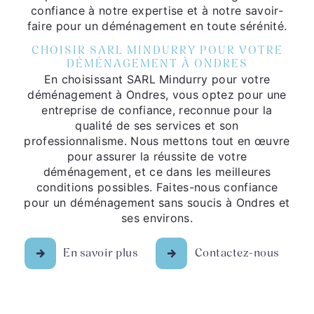
confiance à notre expertise et à notre savoir-
faire pour un déménagement en toute sérénité.
CHOISIR SARL MINDURRY POUR VOTRE
DÉMÉNAGEMENT À ONDRES
En choisissant SARL Mindurry pour votre
déménagement à Ondres, vous optez pour une
entreprise de confiance, reconnue pour la
qualité de ses services et son
professionnalisme. Nous mettons tout en œuvre
pour assurer la réussite de votre
déménagement, et ce dans les meilleures
conditions possibles. Faites-nous confiance
pour un déménagement sans soucis à Ondres et
ses environs.
En savoir plus
Contactez-nous