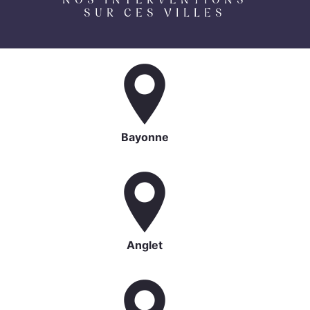
NOS INTERVENTIONS
SUR CES VILLES
Bayonne
Anglet