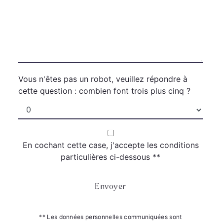
Vous n'êtes pas un robot, veuillez répondre à
cette question : combien font trois plus cinq ?
En cochant cette case, j'accepte les conditions
particulières ci-dessous **
Envoyer
** Les données personnelles communiquées sont