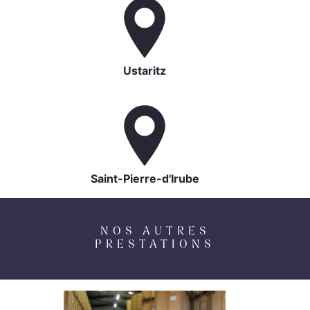
Ustaritz
Saint-Pierre-d'Irube
NOS AUTRES
PRESTATIONS