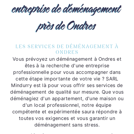
entreprise de déménagement
près de Ondres
LES SERVICES DE DÉMÉNAGEMENT À
ONDRES
Vous prévoyez un déménagement à Ondres et
êtes à la recherche d'une entreprise
professionnelle pour vous accompagner dans
cette étape importante de votre vie ? SARL
Mindurry est là pour vous offrir ses services de
déménagement de qualité sur mesure. Que vous
déménagiez d'un appartement, d'une maison ou
d'un local professionnel, notre équipe
compétente et expérimentée saura répondre à
toutes vos exigences et vous garantir un
déménagement sans stress.