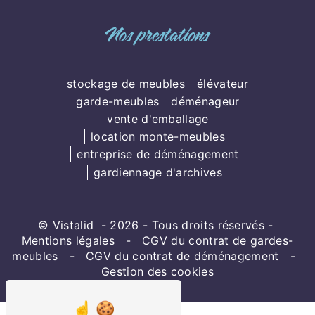
Nos prestations
stockage de meubles
élévateur
garde-meubles
déménageur
vente d'emballage
location monte-meubles
entreprise de déménagement
gardiennage d'archives
©
Vistalid
- 2026 - Tous droits réservés -
Mentions légales
-
CGV du contrat de gardes-
meubles
-
CGV du contrat de déménagement
-
Gestion des cookies