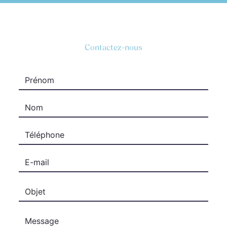
Contactez-nous