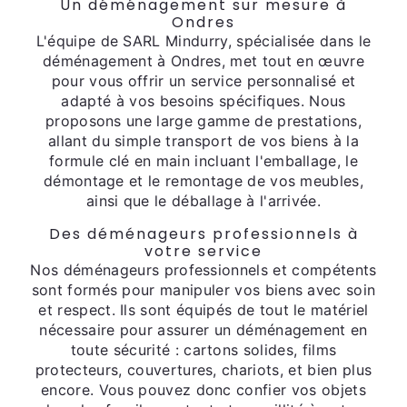
Un déménagement sur mesure à
Ondres
L'équipe de SARL Mindurry, spécialisée dans le
déménagement à Ondres, met tout en œuvre
pour vous offrir un service personnalisé et
adapté à vos besoins spécifiques. Nous
proposons une large gamme de prestations,
allant du simple transport de vos biens à la
formule clé en main incluant l'emballage, le
démontage et le remontage de vos meubles,
ainsi que le déballage à l'arrivée.
Des déménageurs professionnels à
votre service
Nos déménageurs professionnels et compétents
sont formés pour manipuler vos biens avec soin
et respect. Ils sont équipés de tout le matériel
nécessaire pour assurer un déménagement en
toute sécurité : cartons solides, films
protecteurs, couvertures, chariots, et bien plus
encore. Vous pouvez donc confier vos objets