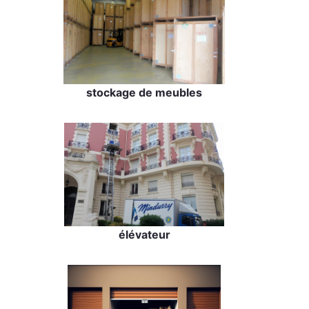
stockage de meubles
élévateur