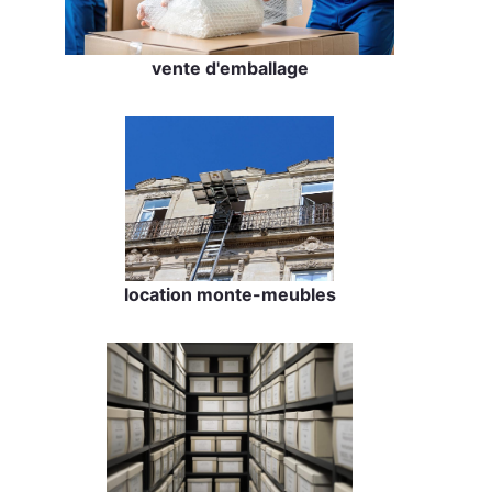
vente d'emballage
location monte-meubles