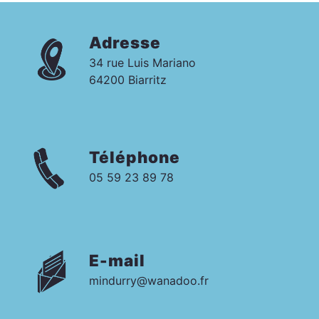
Adresse
34 rue Luis Mariano
64200 Biarritz
Téléphone
05 59 23 89 78
E-mail
mindurry@wanadoo.fr