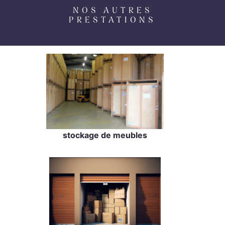
NOS AUTRES
PRESTATIONS
stockage de meubles