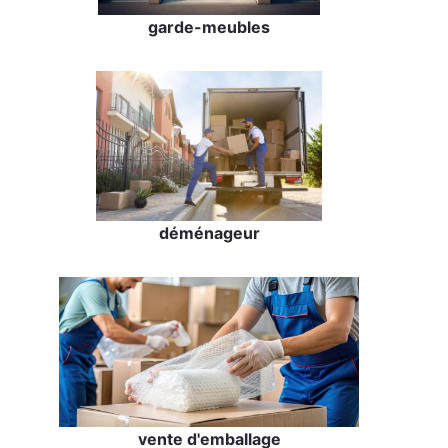
garde-meubles
déménageur
vente d'emballage