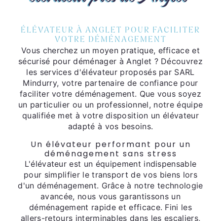
ÉLÉVATEUR À ANGLET POUR FACILITER
VOTRE DÉMÉNAGEMENT
Vous cherchez un moyen pratique, efficace et
sécurisé pour déménager à Anglet ? Découvrez
les services d'élévateur proposés par SARL
Mindurry, votre partenaire de confiance pour
faciliter votre déménagement. Que vous soyez
un particulier ou un professionnel, notre équipe
qualifiée met à votre disposition un élévateur
adapté à vos besoins.
Un élévateur performant pour un
déménagement sans stress
L'élévateur est un équipement indispensable
pour simplifier le transport de vos biens lors
d'un déménagement. Grâce à notre technologie
avancée, nous vous garantissons un
déménagement rapide et efficace. Fini les
allers-retours interminables dans les escaliers,