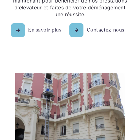
maintenant pour bénéficier de nos prestations
d'élévateur et faites de votre déménagement
une réussite.
En savoir plus
Contactez-nous