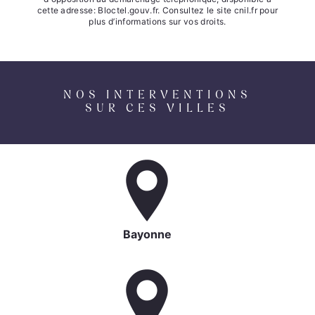
cette adresse:
Bloctel.gouv.fr
. Consultez le site cnil.fr pour
plus d’informations sur vos droits.
NOS INTERVENTIONS
SUR CES VILLES
Bayonne