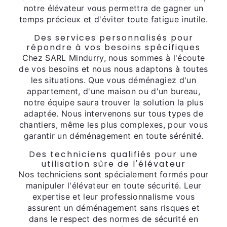
notre élévateur vous permettra de gagner un
temps précieux et d'éviter toute fatigue inutile.
Des services personnalisés pour
répondre à vos besoins spécifiques
Chez SARL Mindurry, nous sommes à l'écoute
de vos besoins et nous nous adaptons à toutes
les situations. Que vous déménagiez d'un
appartement, d'une maison ou d'un bureau,
notre équipe saura trouver la solution la plus
adaptée. Nous intervenons sur tous types de
chantiers, même les plus complexes, pour vous
garantir un déménagement en toute sérénité.
Des techniciens qualifiés pour une
utilisation sûre de l'élévateur
Nos techniciens sont spécialement formés pour
manipuler l'élévateur en toute sécurité. Leur
expertise et leur professionnalisme vous
assurent un déménagement sans risques et
dans le respect des normes de sécurité en