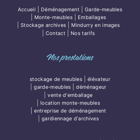
Accueil
Déménagement
Garde-meubles
Monte-meubles
Emballages
Stockage archives
Mindurry en images
Contact
Nos tarifs
Nos prestations
stockage de meubles
élévateur
garde-meubles
déménageur
vente d'emballage
location monte-meubles
entreprise de déménagement
gardiennage d'archives