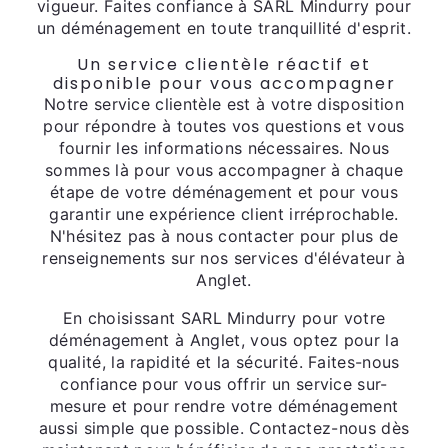
vigueur. Faites confiance à SARL Mindurry pour
un déménagement en toute tranquillité d'esprit.
Un service clientèle réactif et
disponible pour vous accompagner
Notre service clientèle est à votre disposition
pour répondre à toutes vos questions et vous
fournir les informations nécessaires. Nous
sommes là pour vous accompagner à chaque
étape de votre déménagement et pour vous
garantir une expérience client irréprochable.
N'hésitez pas à nous contacter pour plus de
renseignements sur nos services d'élévateur à
Anglet.
En choisissant SARL Mindurry pour votre
déménagement à Anglet, vous optez pour la
qualité, la rapidité et la sécurité. Faites-nous
confiance pour vous offrir un service sur-
mesure et pour rendre votre déménagement
aussi simple que possible. Contactez-nous dès