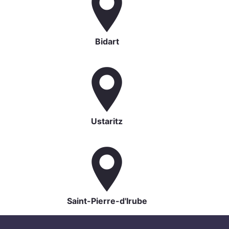
Bidart
Ustaritz
Saint-Pierre-d'Irube