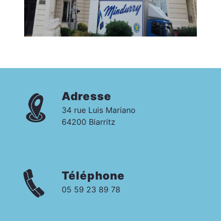
Adresse
34 rue Luis Mariano
64200 Biarritz
Téléphone
05 59 23 89 78