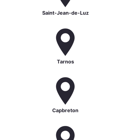
Saint-Jean-de-Luz
Tarnos
Capbreton