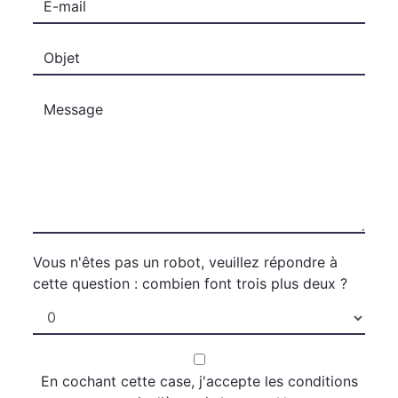
Vous n'êtes pas un robot, veuillez répondre à
cette question : combien font trois plus deux ?
En cochant cette case, j'accepte les conditions