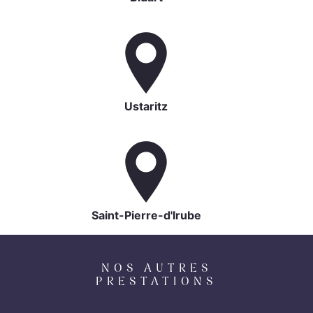
Ustaritz
Saint-Pierre-d'Irube
NOS AUTRES
PRESTATIONS