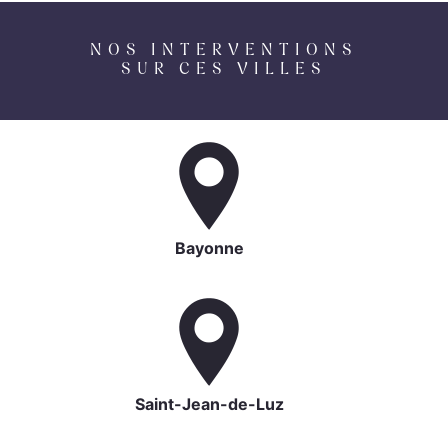
NOS INTERVENTIONS
SUR CES VILLES
Bayonne
Saint-Jean-de-Luz