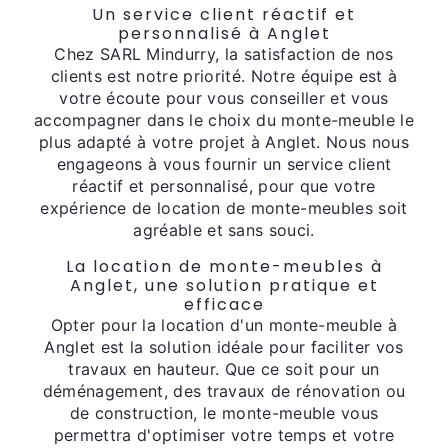
Un service client réactif et
personnalisé à Anglet
Chez SARL Mindurry, la satisfaction de nos
clients est notre priorité. Notre équipe est à
votre écoute pour vous conseiller et vous
accompagner dans le choix du monte-meuble le
plus adapté à votre projet à Anglet. Nous nous
engageons à vous fournir un service client
réactif et personnalisé, pour que votre
expérience de location de monte-meubles soit
agréable et sans souci.
La location de monte-meubles à
Anglet, une solution pratique et
efficace
Opter pour la location d'un monte-meuble à
Anglet est la solution idéale pour faciliter vos
travaux en hauteur. Que ce soit pour un
déménagement, des travaux de rénovation ou
de construction, le monte-meuble vous
permettra d'optimiser votre temps et votre