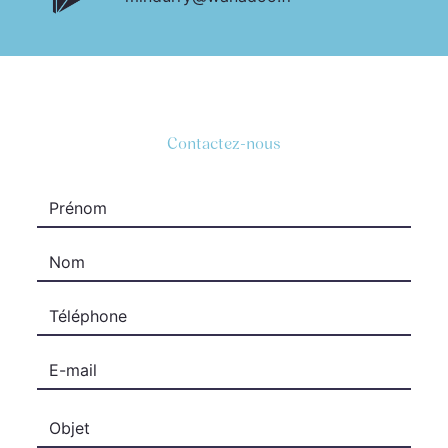
Contactez-nous