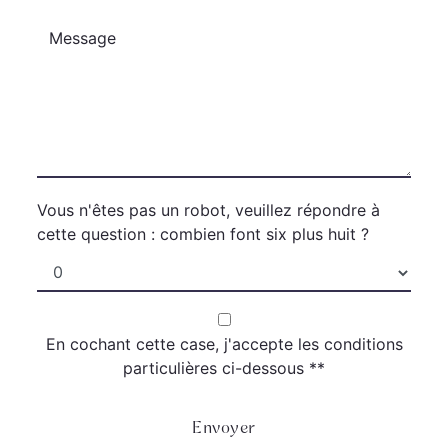
Vous n'êtes pas un robot, veuillez répondre à
cette question : combien font six plus huit ?
En cochant cette case, j'accepte les conditions
particulières ci-dessous **
Envoyer