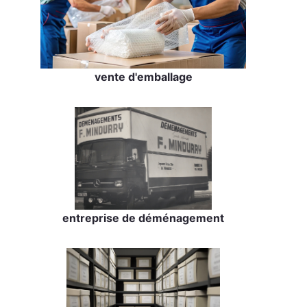
vente d'emballage
entreprise de déménagement