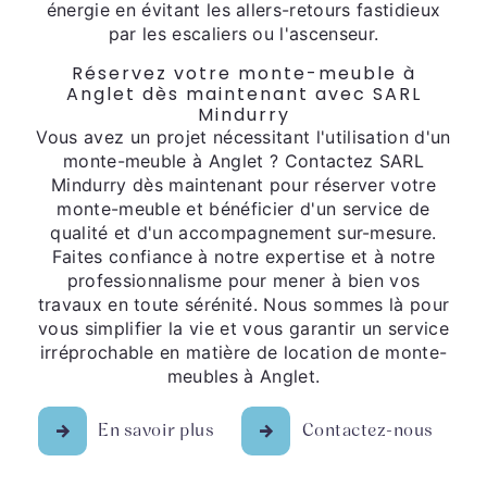
énergie en évitant les allers-retours fastidieux
par les escaliers ou l'ascenseur.
Réservez votre monte-meuble à
Anglet dès maintenant avec SARL
Mindurry
Vous avez un projet nécessitant l'utilisation d'un
monte-meuble à Anglet ? Contactez SARL
Mindurry dès maintenant pour réserver votre
monte-meuble et bénéficier d'un service de
qualité et d'un accompagnement sur-mesure.
Faites confiance à notre expertise et à notre
professionnalisme pour mener à bien vos
travaux en toute sérénité. Nous sommes là pour
vous simplifier la vie et vous garantir un service
irréprochable en matière de location de monte-
meubles à Anglet.
En savoir plus
Contactez-nous