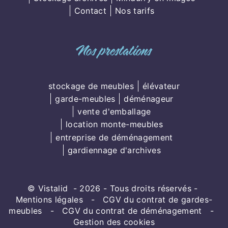
Contact
Nos tarifs
Nos prestations
stockage de meubles
élévateur
garde-meubles
déménageur
vente d'emballage
location monte-meubles
entreprise de déménagement
gardiennage d'archives
©
Vistalid
- 2026 - Tous droits réservés -
Mentions légales
-
CGV du contrat de gardes-
meubles
-
CGV du contrat de déménagement
-
Gestion des cookies