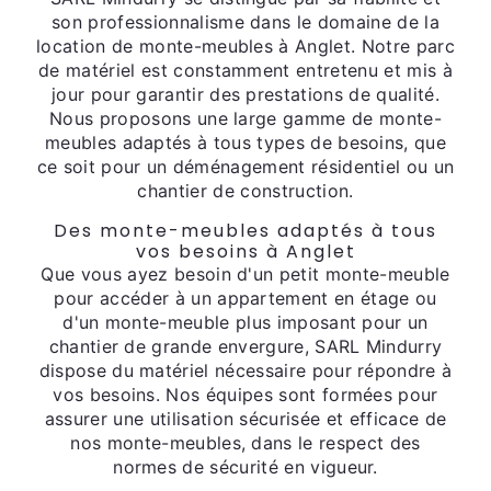
son professionnalisme dans le domaine de la
location de monte-meubles à Anglet. Notre parc
de matériel est constamment entretenu et mis à
jour pour garantir des prestations de qualité.
Nous proposons une large gamme de monte-
meubles adaptés à tous types de besoins, que
ce soit pour un déménagement résidentiel ou un
chantier de construction.
Des monte-meubles adaptés à tous
vos besoins à Anglet
Que vous ayez besoin d'un petit monte-meuble
pour accéder à un appartement en étage ou
d'un monte-meuble plus imposant pour un
chantier de grande envergure, SARL Mindurry
dispose du matériel nécessaire pour répondre à
vos besoins. Nos équipes sont formées pour
assurer une utilisation sécurisée et efficace de
nos monte-meubles, dans le respect des
normes de sécurité en vigueur.