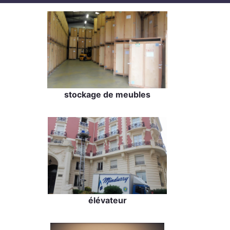
stockage de meubles
élévateur