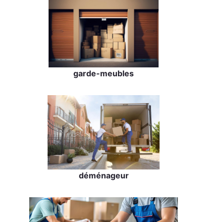
garde-meubles
déménageur